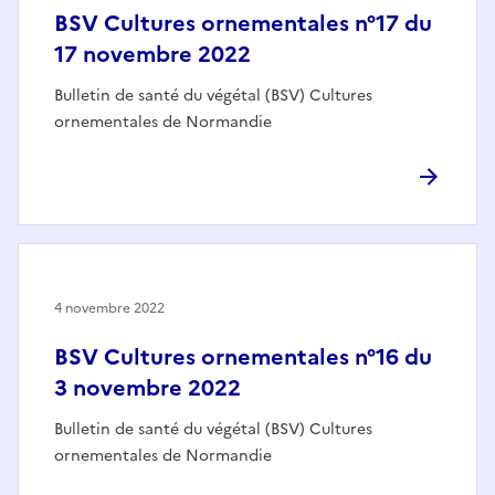
BSV Cultures ornementales n°17 du
17 novembre 2022
Bulletin de santé du végétal (BSV) Cultures
ornementales de Normandie
4 novembre 2022
BSV Cultures ornementales n°16 du
3 novembre 2022
Bulletin de santé du végétal (BSV) Cultures
ornementales de Normandie