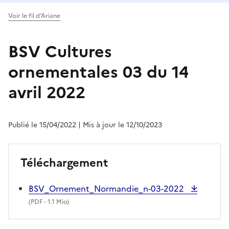
Voir le fil d'Ariane
BSV Cultures
ornementales 03 du 14
avril 2022
Publié le 15/04/2022
| Mis à jour le 12/10/2023
Téléchargement
BSV_Ornement_Normandie_n-03-2022
(
PDF
- 1.1 Mio)