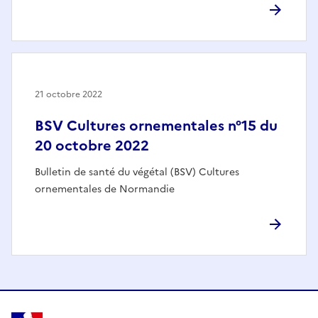
21 octobre 2022
BSV Cultures ornementales n°15 du
20 octobre 2022
Bulletin de santé du végétal (BSV) Cultures
ornementales de Normandie