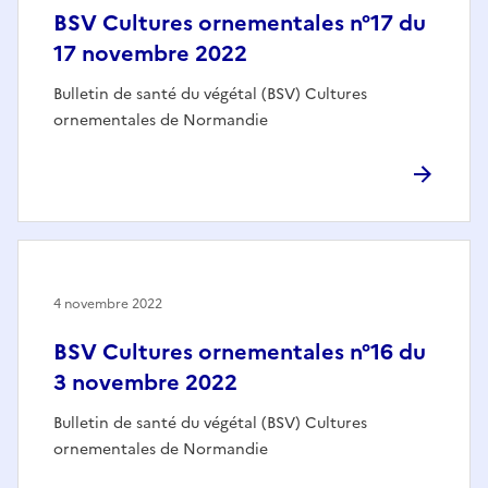
BSV Cultures ornementales n°17 du
17 novembre 2022
Bulletin de santé du végétal (BSV) Cultures
ornementales de Normandie
4 novembre 2022
BSV Cultures ornementales n°16 du
3 novembre 2022
Bulletin de santé du végétal (BSV) Cultures
ornementales de Normandie