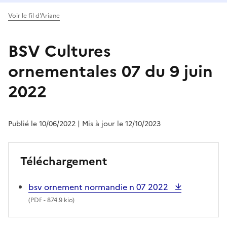
Voir le fil d'Ariane
BSV Cultures
ornementales 07 du 9 juin
2022
Publié le 10/06/2022
| Mis à jour le 12/10/2023
Téléchargement
bsv ornement normandie n 07 2022
(
PDF
- 874.9 kio)