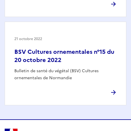
21 octobre 2022
BSV Cultures ornementales n°15 du
20 octobre 2022
Bulletin de santé du végétal (BSV) Cultures
ornementales de Normandie