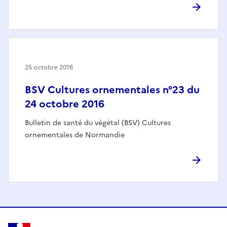
25 octobre 2016
BSV Cultures ornementales n°23 du
24 octobre 2016
Bulletin de santé du végétal (BSV) Cultures
ornementales de Normandie