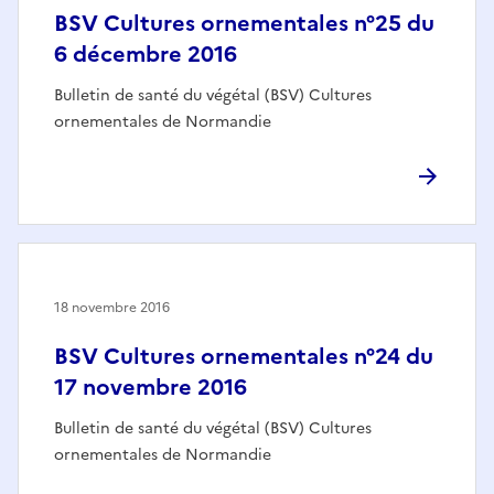
BSV Cultures ornementales n°25 du
6 décembre 2016
Bulletin de santé du végétal (BSV) Cultures
ornementales de Normandie
18 novembre 2016
BSV Cultures ornementales n°24 du
17 novembre 2016
Bulletin de santé du végétal (BSV) Cultures
ornementales de Normandie