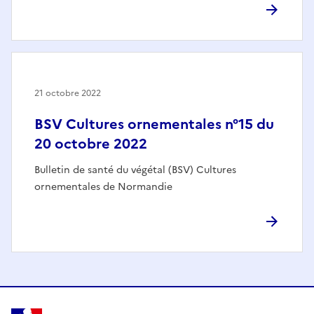
21 octobre 2022
BSV Cultures ornementales n°15 du
20 octobre 2022
Bulletin de santé du végétal (BSV) Cultures
ornementales de Normandie