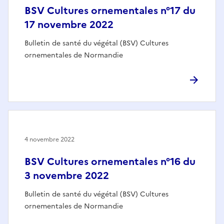
BSV Cultures ornementales n°17 du
17 novembre 2022
Bulletin de santé du végétal (BSV) Cultures
ornementales de Normandie
4 novembre 2022
BSV Cultures ornementales n°16 du
3 novembre 2022
Bulletin de santé du végétal (BSV) Cultures
ornementales de Normandie