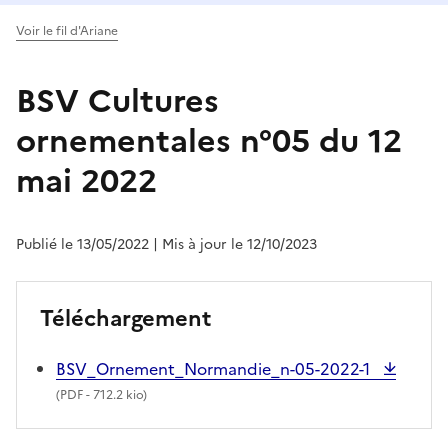
Voir le fil d'Ariane
BSV Cultures
ornementales n°05 du 12
mai 2022
Publié le 13/05/2022
| Mis à jour le 12/10/2023
Téléchargement
BSV_Ornement_Normandie_n-05-2022-1
(
PDF
- 712.2 kio)