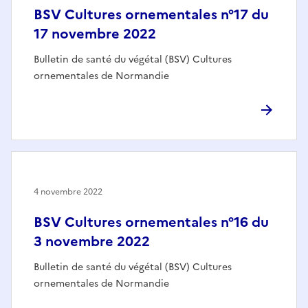
BSV Cultures ornementales n°17 du
17 novembre 2022
Bulletin de santé du végétal (BSV) Cultures
ornementales de Normandie
4 novembre 2022
BSV Cultures ornementales n°16 du
3 novembre 2022
Bulletin de santé du végétal (BSV) Cultures
ornementales de Normandie