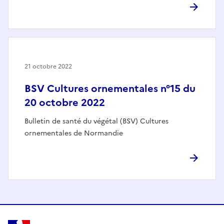
21 octobre 2022
BSV Cultures ornementales n°15 du
20 octobre 2022
Bulletin de santé du végétal (BSV) Cultures
ornementales de Normandie