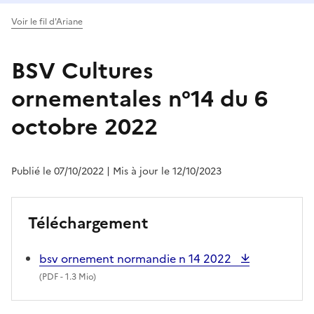
Voir le fil d'Ariane
BSV Cultures
ornementales n°14 du 6
octobre 2022
Publié le 07/10/2022
| Mis à jour le 12/10/2023
Téléchargement
bsv ornement normandie n 14 2022
(
PDF
- 1.3 Mio)