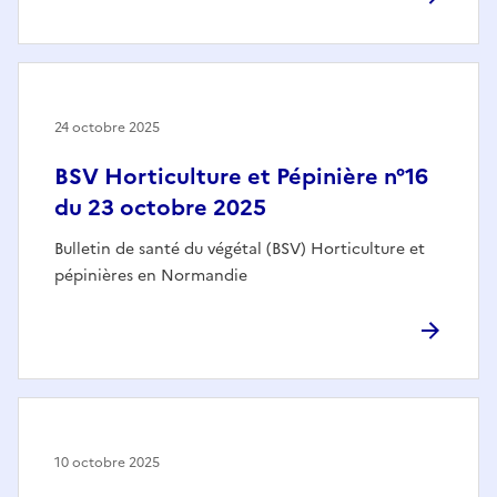
24 octobre 2025
BSV Horticulture et Pépinière n°16
du 23 octobre 2025
Bulletin de santé du végétal (BSV) Horticulture et
pépinières en Normandie
10 octobre 2025