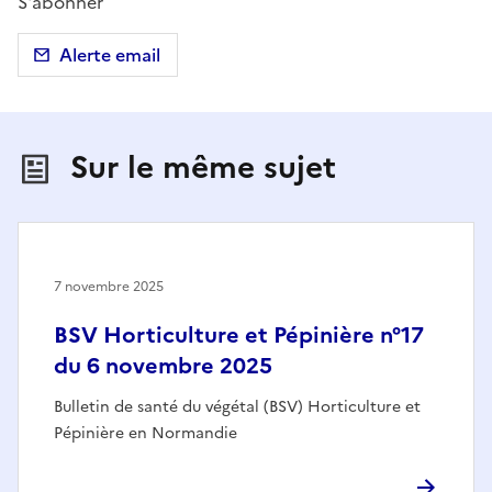
S'abonner
Alerte email
Sur le même sujet
7 novembre 2025
BSV Horticulture et Pépinière n°17
du 6 novembre 2025
Bulletin de santé du végétal (BSV) Horticulture et
Pépinière en Normandie