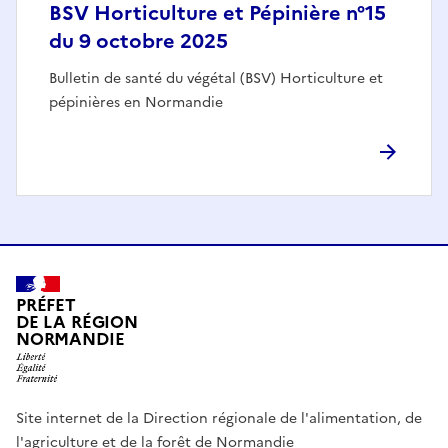
BSV Horticulture et Pépinière n°15
du 9 octobre 2025
Bulletin de santé du végétal (BSV) Horticulture et
pépinières en Normandie
PRÉFET
DE LA RÉGION
NORMANDIE
Site internet de la Direction régionale de l'alimentation, de
l'agriculture et de la forêt de Normandie