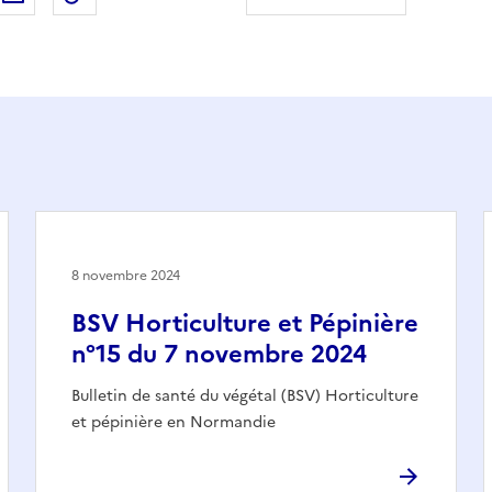
8 novembre 2024
BSV Horticulture et Pépinière
n°15 du 7 novembre 2024
Bulletin de santé du végétal (BSV) Horticulture
et pépinière en Normandie