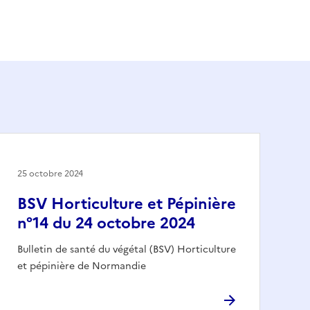
25 octobre 2024
BSV Horticulture et Pépinière
n°14 du 24 octobre 2024
Bulletin de santé du végétal (BSV) Horticulture
et pépinière de Normandie