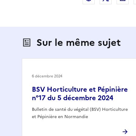
Sur le même sujet
6 décembre 2024
BSV Horticulture et Pépinière
n°17 du 5 décembre 2024
Bulletin de santé du végétal (BSV) Horticulture
et Pépinière en Normandie