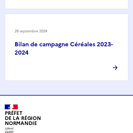
26 septembre 2024
Bilan de campagne Céréales 2023-
2024
PRÉFET
DE LA RÉGION
NORMANDIE