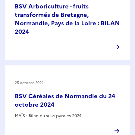
BSV Arboriculture - fruits
transformés de Bretagne,
Normandie, Pays de la Loire : BILAN
2024
25 octobre 2024
BSV Céréales de Normandie du 24
octobre 2024
MAÏS : Bilan du suivi pyrales 2024