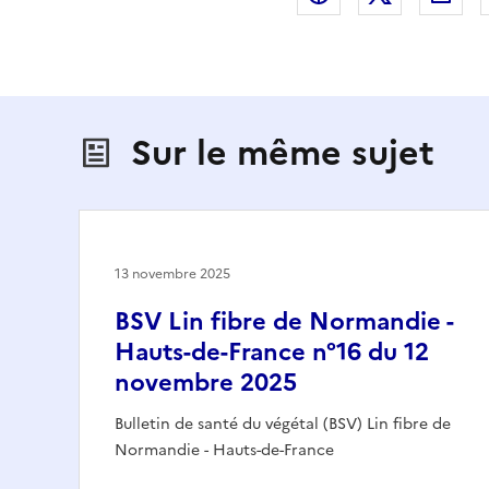
Sur le même sujet
13 novembre 2025
BSV Lin fibre de Normandie -
Hauts-de-France n°16 du 12
novembre 2025
Bulletin de santé du végétal (BSV) Lin fibre de
Normandie - Hauts-de-France