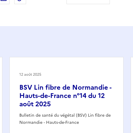
12 août 2025
BSV Lin fibre de Normandie -
Hauts-de-France n°14 du 12
août 2025
Bulletin de santé du végétal (BSV) Lin fibre de
Normandie - Hauts-de-France