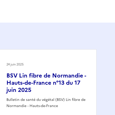
24 juin 2025
BSV Lin fibre de Normandie -
Hauts-de-France n°13 du 17
juin 2025
Bulletin de santé du végétal (BSV) Lin fibre de
Normandie - Hauts-de-France