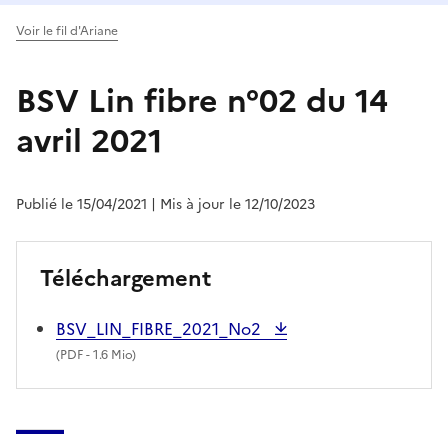
Voir le fil d'Ariane
BSV Lin fibre n°02 du 14
avril 2021
Publié le 15/04/2021
| Mis à jour le 12/10/2023
Téléchargement
BSV_LIN_FIBRE_2021_No2
(
PDF
- 1.6 Mio)