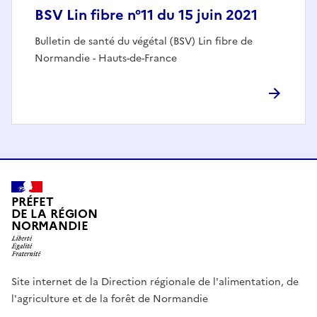
BSV Lin fibre n°11 du 15 juin 2021
Bulletin de santé du végétal (BSV) Lin fibre de
Normandie - Hauts-de-France
PRÉFET
DE LA RÉGION
NORMANDIE
Site internet de la Direction régionale de l'alimentation, de
l'agriculture et de la forêt de Normandie