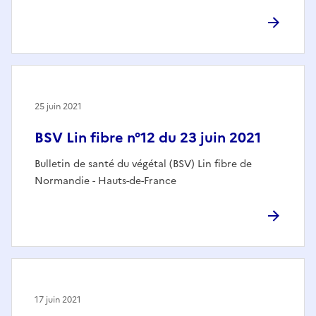
25 juin 2021
BSV Lin fibre n°12 du 23 juin 2021
Bulletin de santé du végétal (BSV) Lin fibre de
Normandie - Hauts-de-France
17 juin 2021