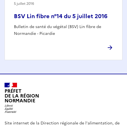
5 juillet 2016
BSV Lin fibre n°14 du 5 juillet 2016
Bulletin de santé du végétal (BSV) Lin fibre de
Normandie - Picardie
PRÉFET
DE LA RÉGION
NORMANDIE
Site internet de la Direction régionale de l'alimentation, de