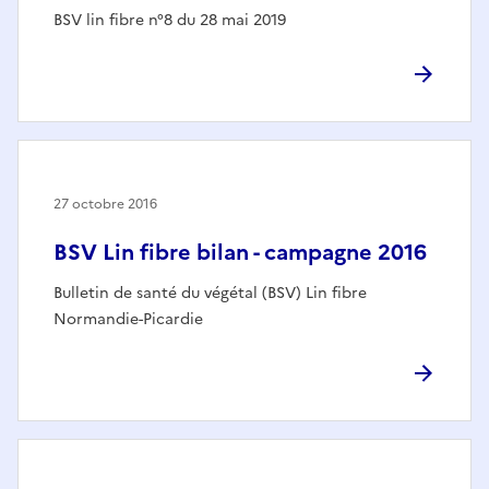
BSV lin fibre n°8 du 28 mai 2019
27 octobre 2016
BSV Lin fibre bilan - campagne 2016
Bulletin de santé du végétal (BSV) Lin fibre
Normandie-Picardie