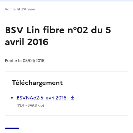
Voir le fil d'Ariane
BSV Lin fibre n°02 du 5
avril 2016
Publié le 05/04/2016
Téléchargement
BSVNAo2-5_avril2016
(
PDF
- 849.8 kio)