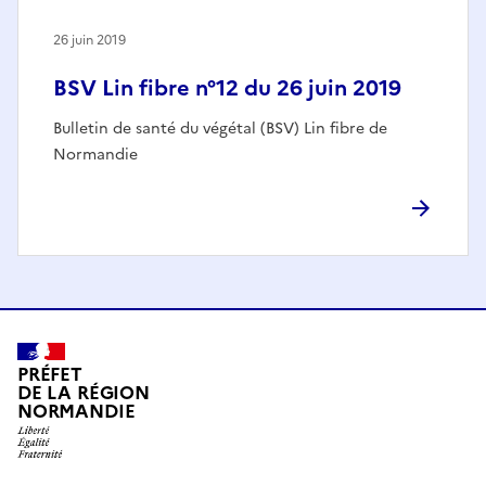
26 juin 2019
BSV Lin fibre n°12 du 26 juin 2019
Bulletin de santé du végétal (BSV) Lin fibre de
Normandie
PRÉFET
DE LA RÉGION
NORMANDIE