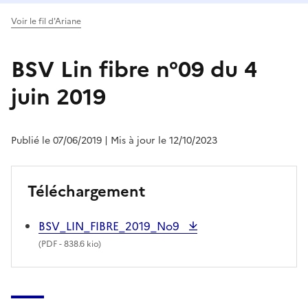
Voir le fil d'Ariane
BSV Lin fibre n°09 du 4
juin 2019
Publié le 07/06/2019
| Mis à jour le 12/10/2023
Téléchargement
BSV_LIN_FIBRE_2019_No9
(
PDF
- 838.6 kio)