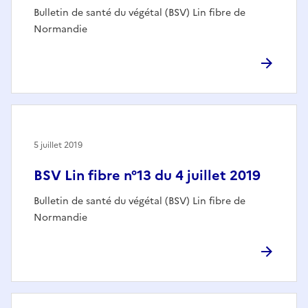
Bulletin de santé du végétal (BSV) Lin fibre de
Normandie
5 juillet 2019
BSV Lin fibre n°13 du 4 juillet 2019
Bulletin de santé du végétal (BSV) Lin fibre de
Normandie