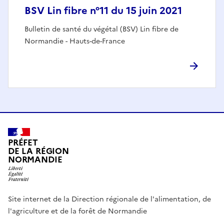
BSV Lin fibre n°11 du 15 juin 2021
Bulletin de santé du végétal (BSV) Lin fibre de
Normandie - Hauts-de-France
PRÉFET
DE LA RÉGION
NORMANDIE
Site internet de la Direction régionale de l'alimentation, de
l'agriculture et de la forêt de Normandie