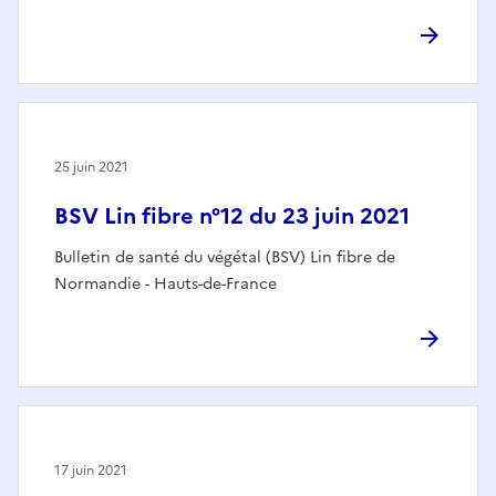
25 juin 2021
BSV Lin fibre n°12 du 23 juin 2021
Bulletin de santé du végétal (BSV) Lin fibre de
Normandie - Hauts-de-France
17 juin 2021