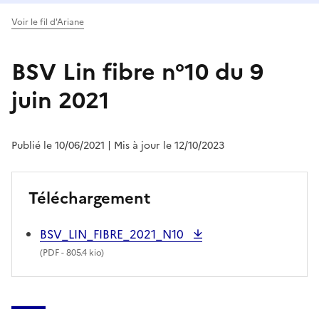
Voir le fil d'Ariane
BSV Lin fibre n°10 du 9
juin 2021
Publié le 10/06/2021
| Mis à jour le 12/10/2023
Téléchargement
BSV_LIN_FIBRE_2021_N10
(
PDF
- 805.4 kio)