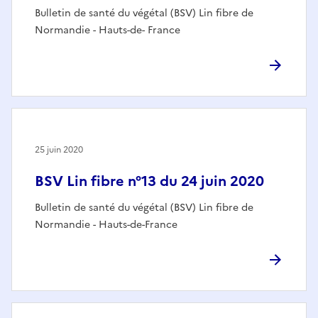
Bulletin de santé du végétal (BSV) Lin fibre de
Normandie - Hauts-de- France
25 juin 2020
BSV Lin fibre n°13 du 24 juin 2020
Bulletin de santé du végétal (BSV) Lin fibre de
Normandie - Hauts-de-France