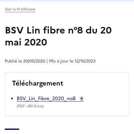
Voir le fil d'Ariane
BSV Lin fibre n°8 du 20
mai 2020
Publié le 20/05/2020
| Mis à jour le 12/10/2023
Téléchargement
BSV_Lin_Fibre_2020_no8
(
PDF
- 851.6 kio)