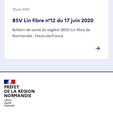
18 juin 2020
BSV Lin fibre n°12 du 17 juin 2020
Bulletin de santé du végétal (BSV) Lin fibre de
Normandie - Hauts-de-France
PRÉFET
DE LA RÉGION
NORMANDIE