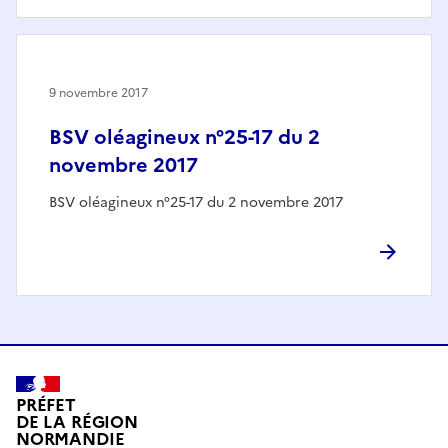
9 novembre 2017
BSV oléagineux n°25-17 du 2
novembre 2017
BSV oléagineux n°25-17 du 2 novembre 2017
PRÉFET
DE LA RÉGION
NORMANDIE