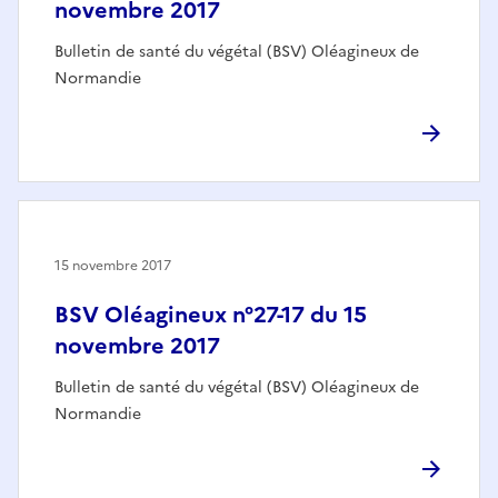
novembre 2017
Bulletin de santé du végétal (BSV) Oléagineux de
Normandie
15 novembre 2017
BSV Oléagineux n°27-17 du 15
novembre 2017
Bulletin de santé du végétal (BSV) Oléagineux de
Normandie