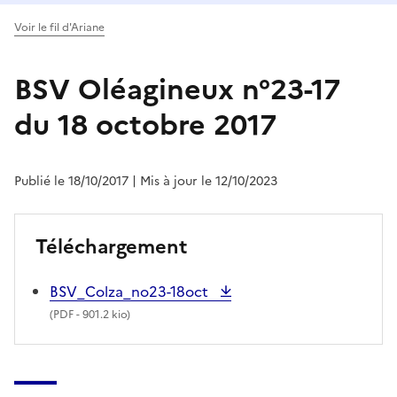
Voir le fil d'Ariane
BSV Oléagineux n°23-17
du 18 octobre 2017
Publié le 18/10/2017
| Mis à jour le 12/10/2023
Téléchargement
BSV_Colza_no23-18oct
(
PDF
- 901.2 kio)