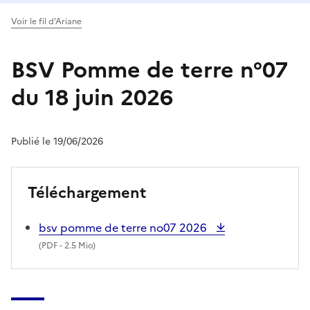
Voir le fil d'Ariane
BSV Pomme de terre n°07
du 18 juin 2026
Publié le 19/06/2026
Téléchargement
bsv pomme de terre no07 2026
(
PDF
- 2.5 Mio)