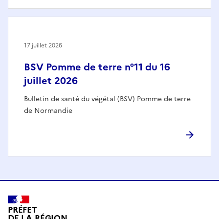
17 juillet 2026
BSV Pomme de terre n°11 du 16
juillet 2026
Bulletin de santé du végétal (BSV) Pomme de terre
de Normandie
PRÉFET
DE LA RÉGION