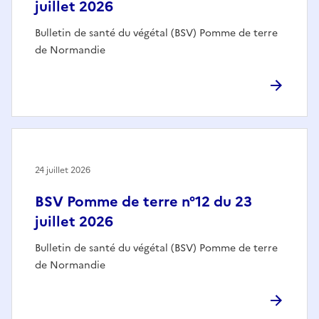
juillet 2026
Bulletin de santé du végétal (BSV) Pomme de terre
de Normandie
24 juillet 2026
BSV Pomme de terre n°12 du 23
juillet 2026
Bulletin de santé du végétal (BSV) Pomme de terre
de Normandie