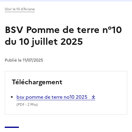
Voir le fil d'Ariane
BSV Pomme de terre n°10
du 10 juillet 2025
Publié le 11/07/2025
Téléchargement
bsv pomme de terre no10 2025
(
PDF
- 2 Mio)