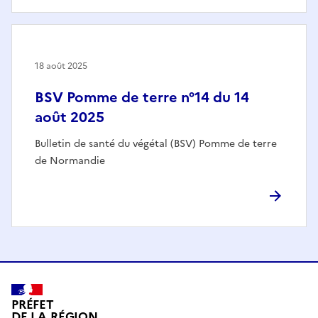
18 août 2025
BSV Pomme de terre n°14 du 14
août 2025
Bulletin de santé du végétal (BSV) Pomme de terre
de Normandie
PRÉFET
DE LA RÉGION