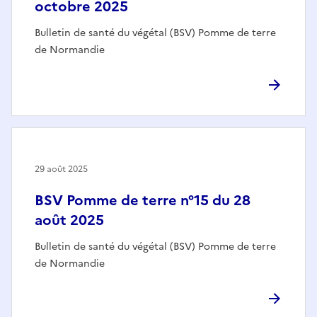
octobre 2025
Bulletin de santé du végétal (BSV) Pomme de terre
de Normandie
29 août 2025
BSV Pomme de terre n°15 du 28
août 2025
Bulletin de santé du végétal (BSV) Pomme de terre
de Normandie