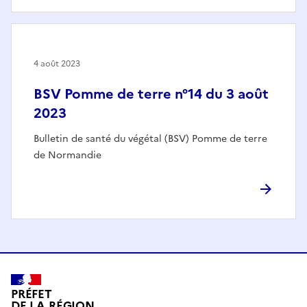
4 août 2023
BSV Pomme de terre n°14 du 3 août
2023
Bulletin de santé du végétal (BSV) Pomme de terre
de Normandie
PRÉFET
DE LA RÉGION