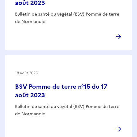
août 2023
Bulletin de santé du végétal (BSV) Pomme de terre
de Normandie
18 août 2023
BSV Pomme de terre n°15 du 17
août 2023
Bulletin de santé du végétal (BSV) Pomme de terre
de Normandie