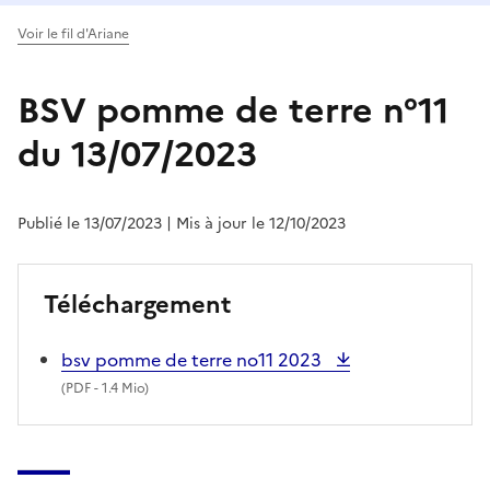
Voir le fil d'Ariane
BSV pomme de terre n°11
du 13/07/2023
Publié le 13/07/2023
| Mis à jour le 12/10/2023
Téléchargement
bsv pomme de terre no11 2023
(
PDF
- 1.4 Mio)