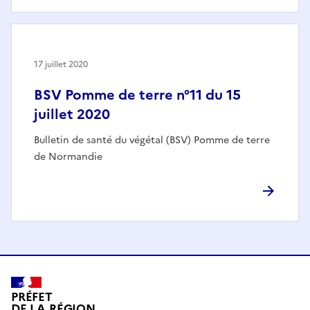
17 juillet 2020
BSV Pomme de terre n°11 du 15
juillet 2020
Bulletin de santé du végétal (BSV) Pomme de terre
de Normandie
PRÉFET
DE LA RÉGION