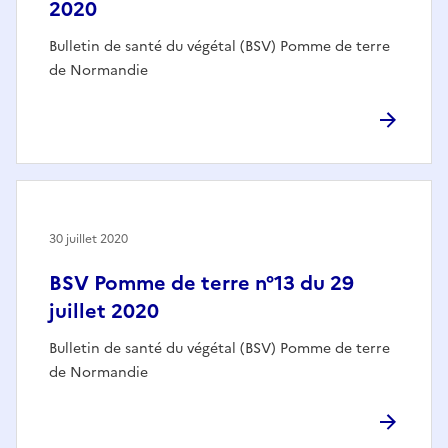
2020
Bulletin de santé du végétal (BSV) Pomme de terre
de Normandie
30 juillet 2020
BSV Pomme de terre n°13 du 29
juillet 2020
Bulletin de santé du végétal (BSV) Pomme de terre
de Normandie