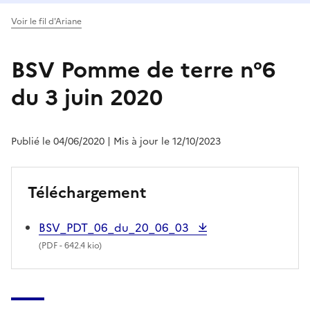
Voir le fil d'Ariane
BSV Pomme de terre n°6
du 3 juin 2020
Publié le 04/06/2020
| Mis à jour le 12/10/2023
Téléchargement
BSV_PDT_06_du_20_06_03
(
PDF
- 642.4 kio)