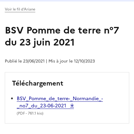
Voir le fil d'Ariane
BSV Pomme de terre n°7
du 23 juin 2021
Publié le 23/06/2021
| Mis à jour le 12/10/2023
Téléchargement
BSV_Pomme_de_terre-_Normandie_-
_no7_du_23-06-2021
(
PDF
- 761.1 kio)