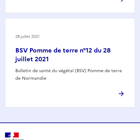
28 juillet 2021
BSV Pomme de terre n°12 du 28
juillet 2021
Bulletin de santé du végétal (BSV) Pomme de terre
de Normandie