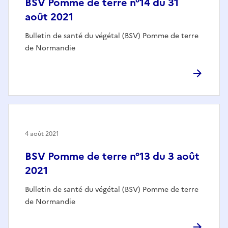
BSV Pomme de terre n°14 du 31
août 2021
Bulletin de santé du végétal (BSV) Pomme de terre
de Normandie
4 août 2021
BSV Pomme de terre n°13 du 3 août
2021
Bulletin de santé du végétal (BSV) Pomme de terre
de Normandie