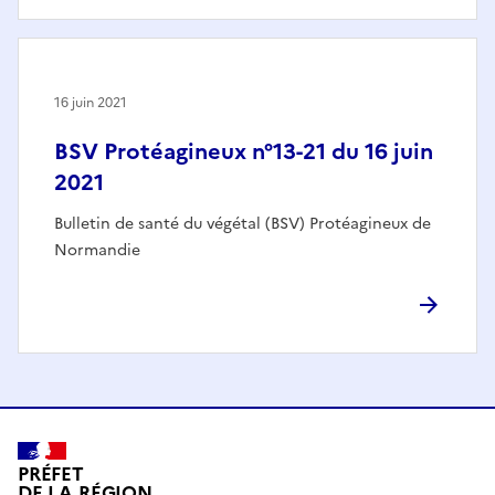
16 juin 2021
BSV Protéagineux n°13-21 du 16 juin
2021
Bulletin de santé du végétal (BSV) Protéagineux de
Normandie
PRÉFET
DE LA RÉGION