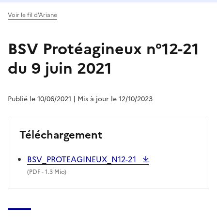
Voir le fil d'Ariane
BSV Protéagineux n°12-21
du 9 juin 2021
Publié le 10/06/2021
| Mis à jour le 12/10/2023
Téléchargement
BSV_PROTEAGINEUX_N12-21
(
PDF
- 1.3 Mio)