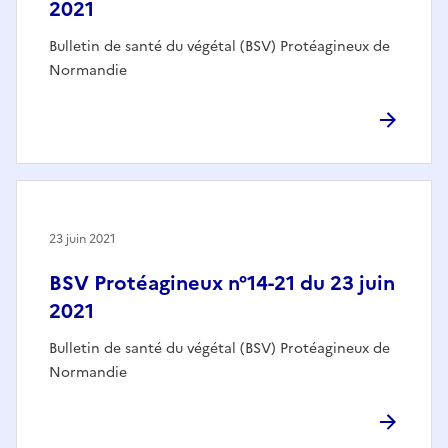
2021
Bulletin de santé du végétal (BSV) Protéagineux de
Normandie
23 juin 2021
BSV Protéagineux n°14-21 du 23 juin
2021
Bulletin de santé du végétal (BSV) Protéagineux de
Normandie