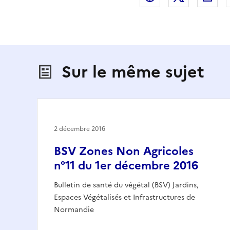
Sur le même sujet
2 décembre 2016
BSV Zones Non Agricoles
n°11 du 1er décembre 2016
Bulletin de santé du végétal (BSV) Jardins,
Espaces Végétalisés et Infrastructures de
Normandie