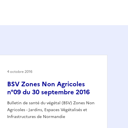
4 octobre 2016
BSV Zones Non Agricoles
n°09 du 30 septembre 2016
Bulletin de santé du végétal (BSV) Zones Non
Agricoles - Jardins, Espaces Végétalisés et
Infrastructures de Normandie