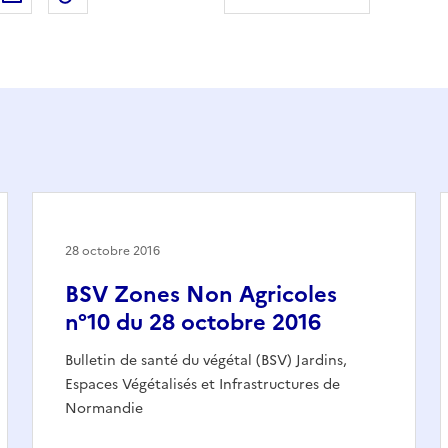
28 octobre 2016
BSV Zones Non Agricoles
n°10 du 28 octobre 2016
Bulletin de santé du végétal (BSV) Jardins,
Espaces Végétalisés et Infrastructures de
Normandie