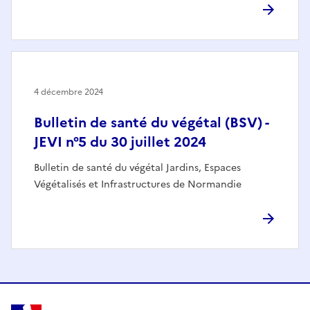
4 décembre 2024
Bulletin de santé du végétal (BSV) -
JEVI n°5 du 30 juillet 2024
Bulletin de santé du végétal Jardins, Espaces
Végétalisés et Infrastructures de Normandie