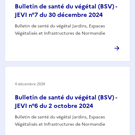
Bulletin de santé du végétal (BSV) -
JEVI n°7 du 30 décembre 2024
Bulletin de santé du végétal Jardins, Espaces
Végétalisés et Infrastructures de Normandie
4 décembre 2024
Bulletin de santé du végétal (BSV) -
JEVI n°6 du 2 octobre 2024
Bulletin de santé du végétal Jardins, Espaces
Végétalisés et Infrastructures de Normandie