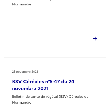
Normandie
25 novembre 2021
BSV Céréales n°5-47 du 24
novembre 2021
Bulletin de santé du végétal (BSV) Céréales de
Normandie