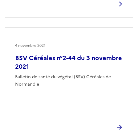
4 novembre 2021
BSV Céréales n°2-44 du 3 novembre
2021
Bulletin de santé du végétal (BSV) Céréales de
Normandie