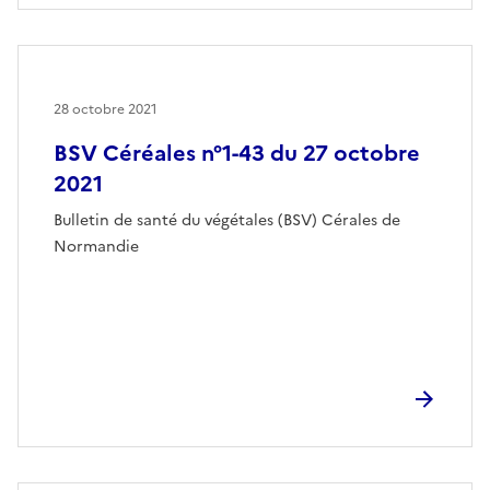
28 octobre 2021
BSV Céréales n°1-43 du 27 octobre
2021
Bulletin de santé du végétales (BSV) Cérales de
Normandie