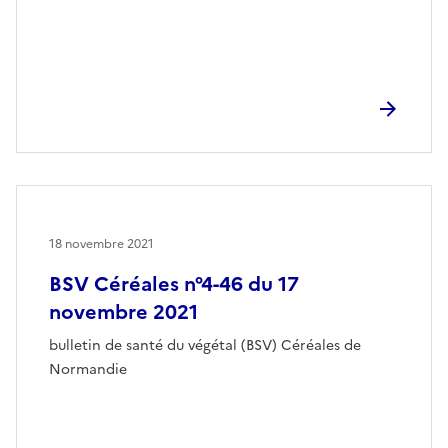
18 novembre 2021
BSV Céréales n°4-46 du 17
novembre 2021
bulletin de santé du végétal (BSV) Céréales de
Normandie