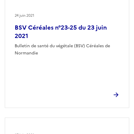
24 juin 2021
BSV Céréales n°23-25 du 23 juin
2021
Bulletin de santé du végétale (BSV) Céréales de
Normandie