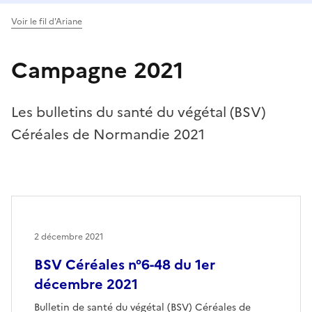
Voir le fil d'Ariane
Campagne 2021
Les bulletins du santé du végétal (BSV)
Céréales de Normandie 2021
2 décembre 2021
BSV Céréales n°6-48 du 1er
décembre 2021
Bulletin de santé du végétal (BSV) Céréales de