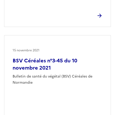
15 novembre 2021
BSV Céréales n°3-45 du 10
novembre 2021
Bulletin de santé du végétal (BSV) Céréales de
Normandie