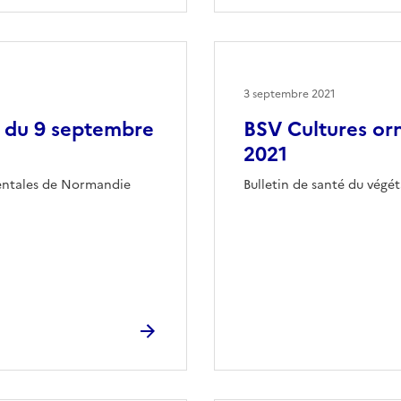
3 septembre 2021
3 du 9 septembre
BSV Cultures or
2021
mentales de Normandie
Bulletin de santé du vég