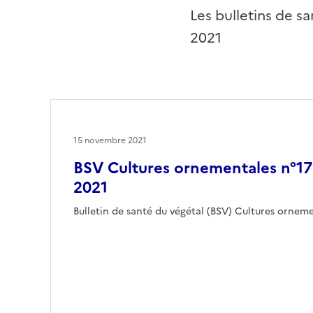
Les bulletins de 
2021
15 novembre 2021
BSV Cultures ornementales n°1
2021
Bulletin de santé du végétal (BSV) Cultures orne