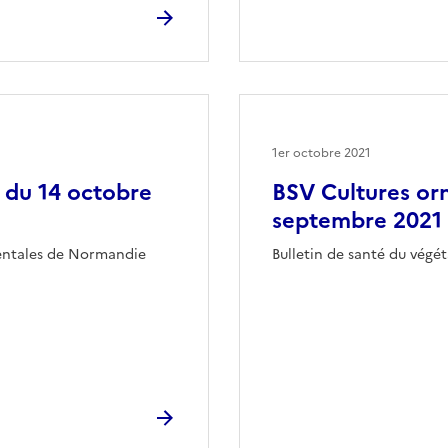
1er octobre 2021
 du 14 octobre
BSV Cultures or
septembre 2021
mentales de Normandie
Bulletin de santé du vég