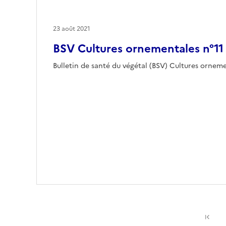
23 août 2021
BSV Cultures ornementales n°11
Bulletin de santé du végétal (BSV) Cultures orne
Pr