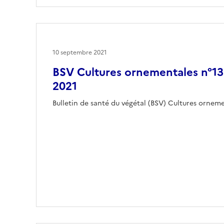
10 septembre 2021
BSV Cultures ornementales n°1
2021
Bulletin de santé du végétal (BSV) Cultures orne