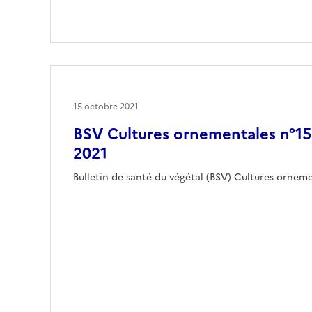
15 octobre 2021
BSV Cultures ornementales n°15
2021
Bulletin de santé du végétal (BSV) Cultures orne