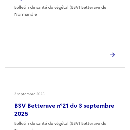
Bulletin de santé du végétal (BSV) Betterave de
Normandie
3 septembre 2025
BSV Betterave n°21 du 3 septembre
2025
Bulletin de santé du végétal (BSV) Betterave de