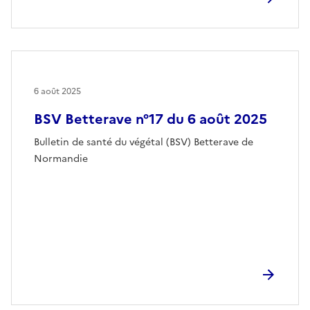
6 août 2025
BSV Betterave n°17 du 6 août 2025
Bulletin de santé du végétal (BSV) Betterave de
Normandie