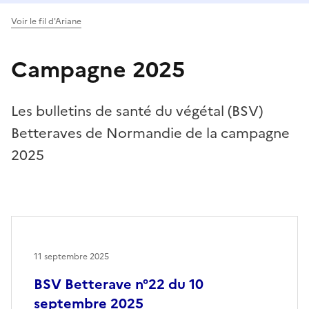
Voir le fil d'Ariane
Campagne 2025
Les bulletins de santé du végétal (BSV)
Betteraves de Normandie de la campagne
2025
11 septembre 2025
BSV Betterave n°22 du 10
septembre 2025