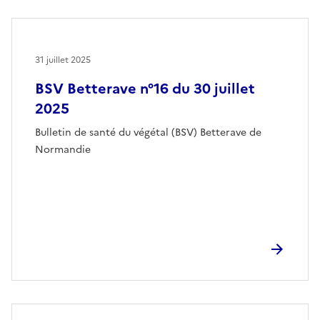
31 juillet 2025
BSV Betterave n°16 du 30 juillet
2025
Bulletin de santé du végétal (BSV) Betterave de
Normandie