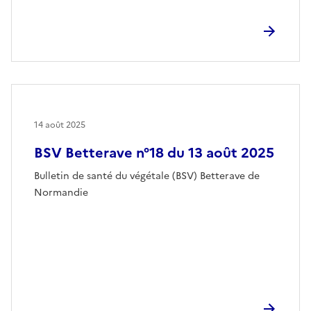
14 août 2025
BSV Betterave n°18 du 13 août 2025
Bulletin de santé du végétale (BSV) Betterave de
Normandie