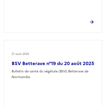
21 août 2025
BSV Betterave n°19 du 20 août 2025
Bulletin de santé du végétale (BSV) Betterave de
Normandie