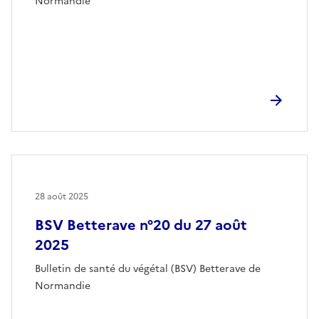
Normandie
28 août 2025
BSV Betterave n°20 du 27 août
2025
Bulletin de santé du végétal (BSV) Betterave de
Normandie