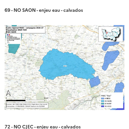
69 - NO SAON - enjeu eau - calvados
72 - NO CJEC - enjeu eau - calvados