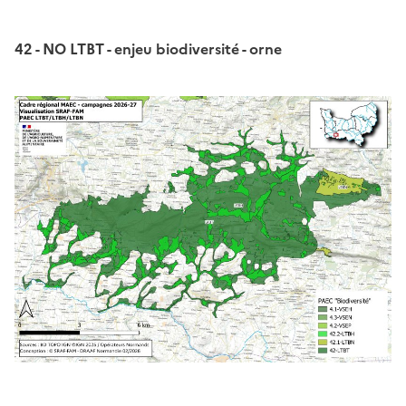
42 - NO LTBT - enjeu biodiversité - orne