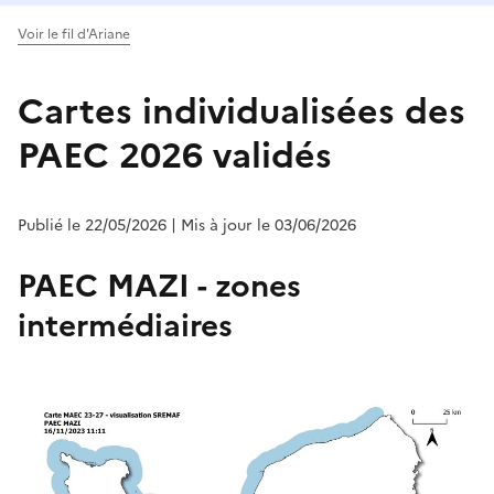
Voir le fil d'Ariane
Cartes individualisées des
PAEC 2026 validés
Publié le 22/05/2026
| Mis à jour le 03/06/2026
PAEC MAZI - zones
intermédiaires