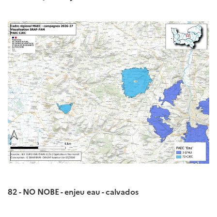
82 - NO NOBE - enjeu eau - calvados