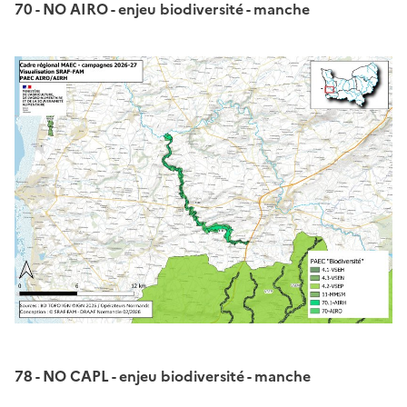
70 - NO AIRO - enjeu biodiversité - manche
78 - NO CAPL - enjeu biodiversité - manche