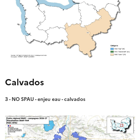
Calvados
3 - NO SPAU - enjeu eau - calvados