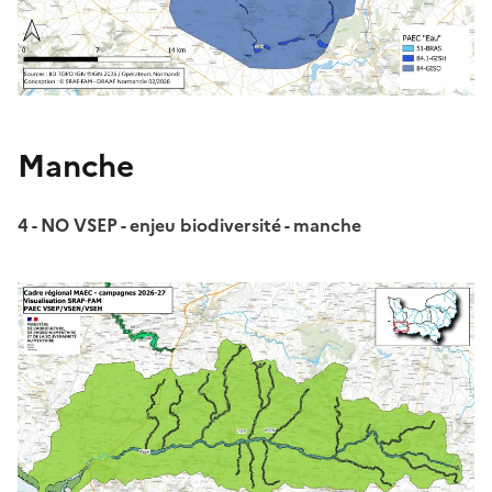
Manche
4 - NO VSEP - enjeu biodiversité - manche