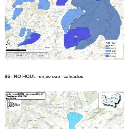
96 - NO HOUL - enjeu eau - calvados