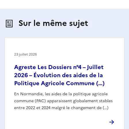
Sur le même sujet
23 juillet 2026
Agreste Les Dossiers n°4 – Juillet
2026 – Évolution des aides de la
Politique Agricole Commune (…)
En Normandie, les aides de la politique agricole
commune (PAC) apparaissent globalement stables
entre 2022 et 2024 malgré le changement de (…)