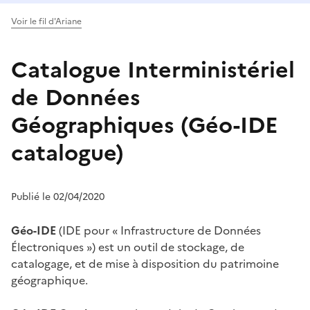
Voir le fil d'Ariane
Catalogue Interministériel
de Données
Géographiques (Géo-IDE
catalogue)
Publié le 02/04/2020
Géo-IDE
(IDE pour « Infrastructure de Données
Électroniques ») est un outil de stockage, de
catalogage, et de mise à disposition du patrimoine
géographique.