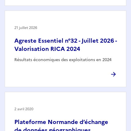
21 juillet 2026
Agreste Essentiel n°32 - Juillet 2026 -
Valorisation RICA 2024
Résultats économiques des exploitations en 2024
2 avril 2020
Plateforme Normande d’échange
de données géographiques