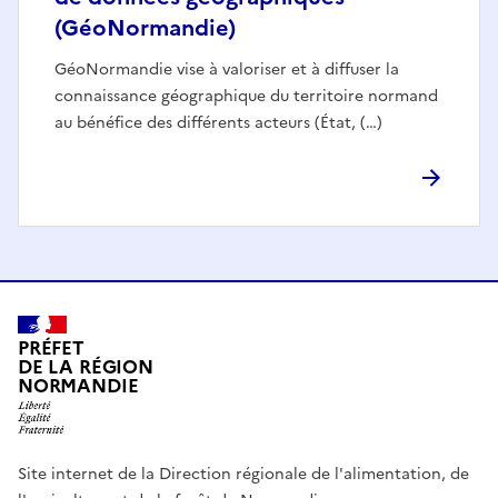
(GéoNormandie)
GéoNormandie vise à valoriser et à diffuser la
connaissance géographique du territoire normand
au bénéfice des différents acteurs (État, (…)
PRÉFET
DE LA RÉGION
NORMANDIE
Site internet de la Direction régionale de l'alimentation, de