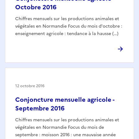
Octobre 2016
Chiffres mensuels sur les productions animales et
végétales en Normandie Focus du mois d'octobre :
enseignement agricole : tendance à la hausse (…)
12 octobre 2016
Conjoncture mensuelle agricole -
Septembre 2016
Chiffres mensuels sur les productions animales et
végétales en Normandie Focus du mois de
septembre : moisson 2016 : une mauvaise année