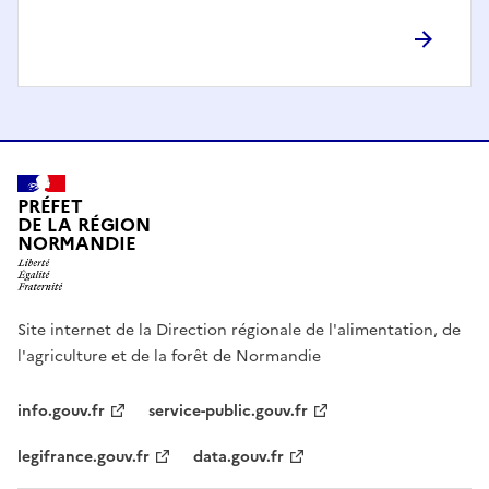
PRÉFET
DE LA RÉGION
NORMANDIE
Site internet de la Direction régionale de l'alimentation, de
l'agriculture et de la forêt de Normandie
info.gouv.fr
service-public.gouv.fr
legifrance.gouv.fr
data.gouv.fr