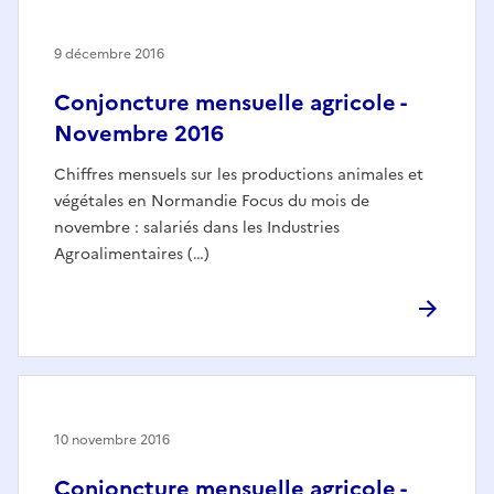
9 décembre 2016
Conjoncture mensuelle agricole -
Novembre 2016
Chiffres mensuels sur les productions animales et
végétales en Normandie Focus du mois de
novembre : salariés dans les Industries
Agroalimentaires (…)
10 novembre 2016
Conjoncture mensuelle agricole -