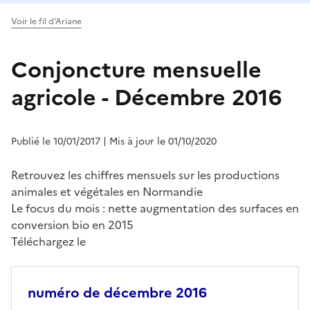
Voir le fil d'Ariane
Conjoncture mensuelle
agricole - Décembre 2016
Publié le 10/01/2017
| Mis à jour le 01/10/2020
Retrouvez les chiffres mensuels sur les productions
animales et végétales en Normandie
Le focus du mois : nette augmentation des surfaces en
conversion bio en 2015
Téléchargez le
numéro de décembre 2016