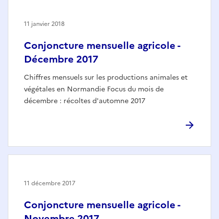
11 janvier 2018
Conjoncture mensuelle agricole -
Décembre 2017
Chiffres mensuels sur les productions animales et
végétales en Normandie Focus du mois de
décembre : récoltes d'automne 2017
11 décembre 2017
Conjoncture mensuelle agricole -
Novembre 2017