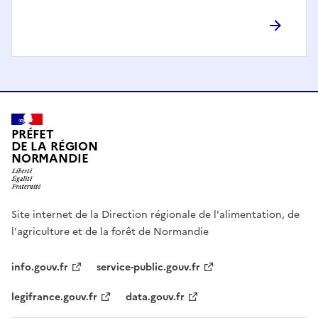
PRÉFET
DE LA RÉGION
NORMANDIE
Site internet de la Direction régionale de l'alimentation, de
l'agriculture et de la forêt de Normandie
info.gouv.fr
service-public.gouv.fr
legifrance.gouv.fr
data.gouv.fr