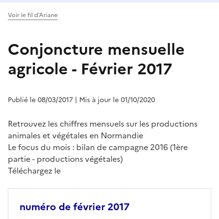
Voir le fil d'Ariane
Conjoncture mensuelle
agricole - Février 2017
Publié le 08/03/2017
| Mis à jour le 01/10/2020
Retrouvez les chiffres mensuels sur les productions
animales et végétales en Normandie
Le focus du mois : bilan de campagne 2016 (1ère
partie - productions végétales)
Téléchargez le
numéro de février 2017