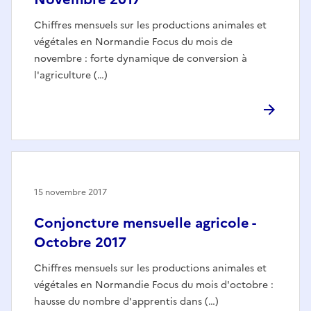
Chiffres mensuels sur les productions animales et
végétales en Normandie Focus du mois de
novembre : forte dynamique de conversion à
l'agriculture (…)
15 novembre 2017
Conjoncture mensuelle agricole -
Octobre 2017
Chiffres mensuels sur les productions animales et
végétales en Normandie Focus du mois d'octobre :
hausse du nombre d'apprentis dans (…)