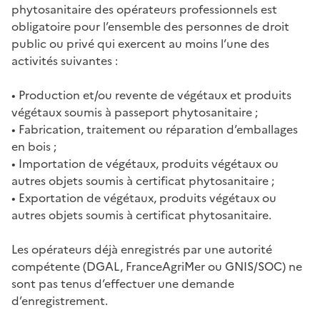
phytosanitaire des opérateurs professionnels est
obligatoire pour l’ensemble des personnes de droit
public ou privé qui exercent au moins l’une des
activités suivantes :
• Production et/ou revente de végétaux et produits
végétaux soumis à passeport phytosanitaire ;
• Fabrication, traitement ou réparation d’emballages
en bois ;
• Importation de végétaux, produits végétaux ou
autres objets soumis à certificat phytosanitaire ;
• Exportation de végétaux, produits végétaux ou
autres objets soumis à certificat phytosanitaire.
Les opérateurs déjà enregistrés par une autorité
compétente (DGAL, FranceAgriMer ou GNIS/SOC) ne
sont pas tenus d’effectuer une demande
d’enregistrement.