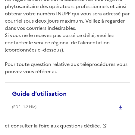
phytosanitaire des opérateurs professionnels et ainsi
obtenir votre numéro INUPP qui vous sera adressé par
courriel sous deux jours maximum. Veillez à regarder
dans vos courriers indésirables.
Si vous ne le recevez pas passé ce délai, veuillez
contacter le service régional de l’alimentation
(coordonnées ci-dessous).
Pour toute question relative aux téléprocédures vous
pouvez vous référer au
Guide d’utilisation
(
PDF
- 1.2 Mio)
et consulter
la foire aux questions dédiée.