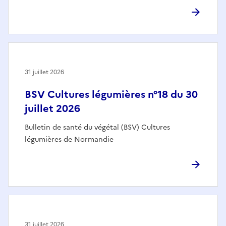
31 juillet 2026
BSV Cultures légumières n°18 du 30
juillet 2026
Bulletin de santé du végétal (BSV) Cultures
légumières de Normandie
31 juillet 2026