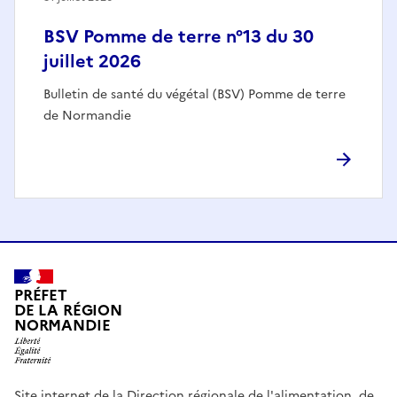
BSV Pomme de terre n°13 du 30
juillet 2026
Bulletin de santé du végétal (BSV) Pomme de terre
de Normandie
PRÉFET
DE LA RÉGION
NORMANDIE
Site internet de la Direction régionale de l'alimentation, de