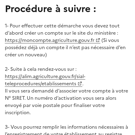
Procédure à suivre :
1- Pour effectuer cette démarche vous devez tout
d’abord créer un compte sur le site du ministère :
https://moncompte.agriculture.gouv.fr
(Si vous
possédez déjà un compte il n’est pas nécessaire d’en
créer un nouveau)
2- Suite à cela rendez-vous sur :
https://alim.agriculture.gouv.fr/sial-
teleprocedures/etablissements
.
Il vous sera demandé d’associer votre compte à votre
N° SIRET. Un numéro d’activation vous sera alors
envoyé par voie postale pour finaliser votre
inscription.
3- Vous pourrez remplir les informations nécessaires à
l’enregistrement de votre établissement au registre