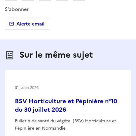
S'abonner
Alerte email
Sur le même sujet
31 juillet 2026
BSV Horticulture et Pépinière n°10
du 30 juillet 2026
Bulletin de santé du végétal (BSV) Horticulture et
Pépinière en Normandie