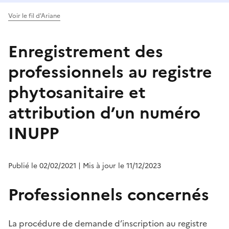
Voir le fil d'Ariane
Enregistrement des
professionnels au registre
phytosanitaire et
attribution d’un numéro
INUPP
Publié le 02/02/2021
| Mis à jour le 11/12/2023
Professionnels concernés
La procédure de demande d’inscription au registre