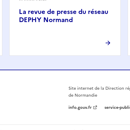
La revue de presse du réseau
DEPHY Normand
Site internet de la Direction ré
de Normandie
info.gouv.fr
service-publi