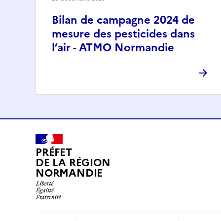
Bilan de campagne 2024 de
mesure des pesticides dans
l’air - ATMO Normandie
PRÉFET
DE LA RÉGION
NORMANDIE