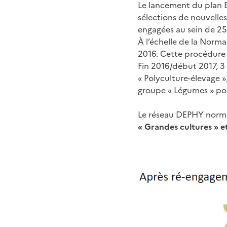
Le lancement du plan 
sélections de nouvelle
engagées au sein de 25
À l’échelle de la Norm
2016. Cette procédure 
Fin 2016/début 2017, 3
« Polyculture-élevage »
groupe « Légumes » po
Le réseau DEPHY norma
« Grandes cultures » e