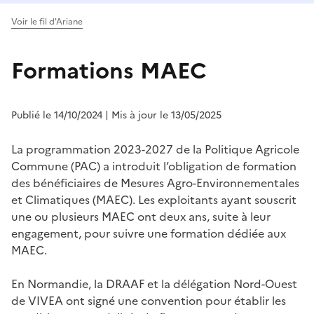
Voir le fil d'Ariane
Formations MAEC
Publié le 14/10/2024
| Mis à jour le 13/05/2025
La programmation 2023-2027 de la Politique Agricole
Commune (PAC) a introduit l’obligation de formation
des bénéficiaires de Mesures Agro-Environnementales
et Climatiques (MAEC). Les exploitants ayant souscrit
une ou plusieurs MAEC ont deux ans, suite à leur
engagement, pour suivre une formation dédiée aux
MAEC.
En Normandie, la DRAAF et la délégation Nord-Ouest
de VIVEA ont signé une convention pour établir les