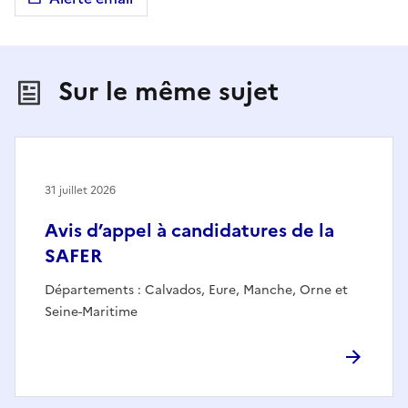
Sur le même sujet
31 juillet 2026
Avis d’appel à candidatures de la
SAFER
Départements : Calvados, Eure, Manche, Orne et
Seine-Maritime