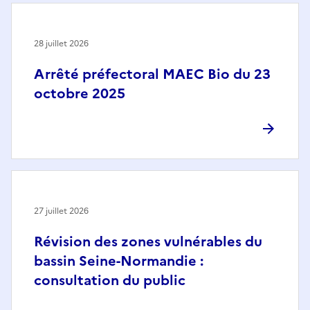
28 juillet 2026
Arrêté préfectoral MAEC Bio du 23
octobre 2025
27 juillet 2026
Révision des zones vulnérables du
bassin Seine-Normandie :
consultation du public