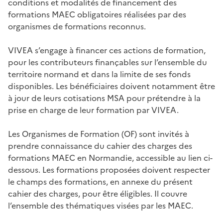
conditions et modalités de financement des
formations MAEC obligatoires réalisées par des
organismes de formations reconnus.
VIVEA s’engage à financer ces actions de formation,
pour les contributeurs finançables sur l’ensemble du
territoire normand et dans la limite de ses fonds
disponibles. Les bénéficiaires doivent notamment être
à jour de leurs cotisations MSA pour prétendre à la
prise en charge de leur formation par VIVEA.
Les Organismes de Formation (OF) sont invités à
prendre connaissance du cahier des charges des
formations MAEC en Normandie, accessible au lien ci-
dessous. Les formations proposées doivent respecter
le champs des formations, en annexe du présent
cahier des charges, pour être éligibles. Il couvre
l’ensemble des thématiques visées par les MAEC.