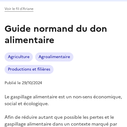
Voir le fil d'Ariane
Guide normand du don
alimentaire
Agriculture
Agroalimentaire
Productions et filières
Publié le 29/10/2024
Le gaspillage alimentaire est un non-sens économique,
social et écologique.
Afin de réduire autant que possible les pertes et le
gaspillage alimentaire dans un contexte marqué par