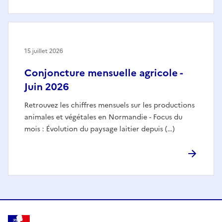
15 juillet 2026
Conjoncture mensuelle agricole -
Juin 2026
Retrouvez les chiffres mensuels sur les productions
animales et végétales en Normandie - Focus du
mois : Évolution du paysage laitier depuis (…)