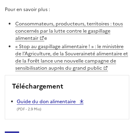
Pour en savoir plus :
Consommateurs, producteurs, territoires : tous
concernés par la lutte contre le gaspillage
alimentair
e
« Stop au gaspillage alimentaire ! » : le ministère
de l’Agriculture, de la Souveraineté alimentaire et
de la Forêt lance une nouvelle campagne de
sensibilisation auprès du grand public
Téléchargement
Guide du don alimentaire
(
PDF
- 2.9 Mio)