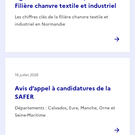
Filière chanvre textile et industriel
Les chiffres clés de la filière chanvre textile et
industriel en Normandie
16 juillet 2026
Avis d’appel à candidatures de la
SAFER
Départements : Calvados, Eure, Manche, Orne et
Seine-Maritime