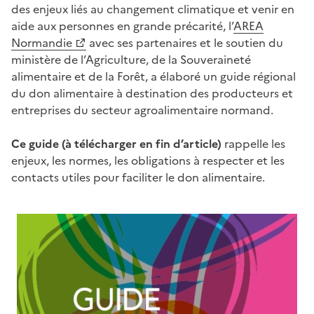
des enjeux liés au changement climatique et venir en
aide aux personnes en grande précarité, l’
AREA
Normandie
avec ses partenaires et le soutien du
ministère de l’Agriculture, de la Souveraineté
alimentaire et de la Forêt, a élaboré un guide régional
du don alimentaire à destination des producteurs et
entreprises du secteur agroalimentaire normand.
Ce guide (à télécharger en fin d’article)
rappelle les
enjeux, les normes, les obligations à respecter et les
contacts utiles pour faciliter le don alimentaire.