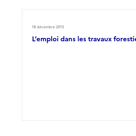
18 décembre 2015
L’emploi dans les travaux foresti