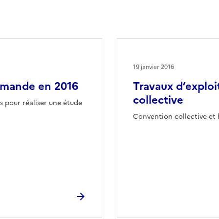
19 janvier 2016
ormande en 2016
Travaux d’exploi
collective
 pour réaliser une étude
Convention collective et 