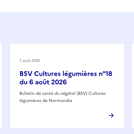
7 août 2026
BSV Cultures légumières n°18
du 6 août 2026
Bulletin de santé du végétal (BSV) Cultures
légumières de Normandie