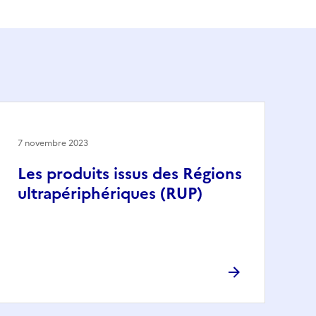
7 novembre 2023
Les produits issus des Régions
ultrapériphériques (RUP)