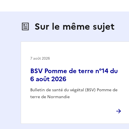
Sur le même sujet
7 août 2026
BSV Pomme de terre n°14 du
6 août 2026
Bulletin de santé du végétal (BSV) Pomme de
terre de Normandie