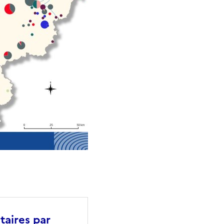
taires par