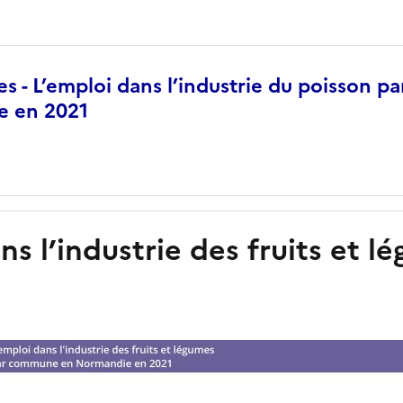
s - L’emploi dans l’industrie du poisson 
e en 2021
ns l’industrie des fruits et 