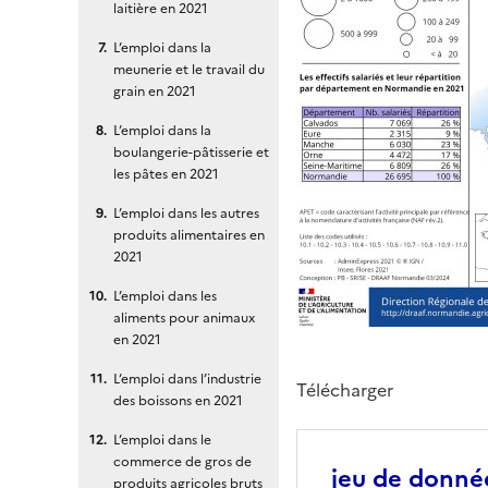
laitière en 2021
L’emploi dans la
meunerie et le travail du
grain en 2021
L’emploi dans la
boulangerie-pâtisserie et
les pâtes en 2021
L’emploi dans les autres
produits alimentaires en
2021
L’emploi dans les
aliments pour animaux
en 2021
L’emploi dans l’industrie
Télécharger
des boissons en 2021
L’emploi dans le
commerce de gros de
jeu de donnée
produits agricoles bruts