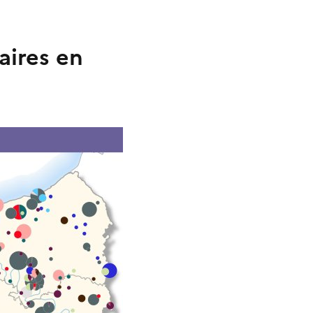
aires en