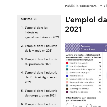
Publié le 14/04/2024
| Mis 
L’emploi da
SOMMAIRE
2021
L’emploi dans les
industries
agroalimentaires en 2021
L’emploi dans l’industrie
de la viande en 2021
L’emploi dans l’industrie
du poisson en 2021
L’emploi dans l’industrie
des fruits et légumes en
2021
L’emploi dans l’industrie
des corps gras en 2021
L’emploi dans l’industrie