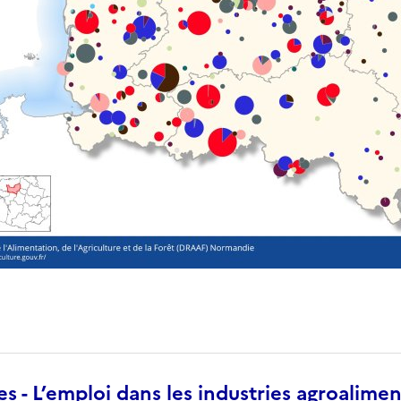
s - L’emploi dans les industries agroalimen