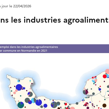
à jour le 22/04/2026
ns les industries agroaliment