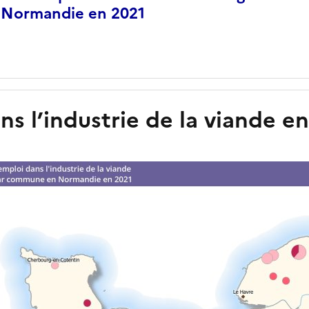
Normandie en 2021
ns l’industrie de la viande e