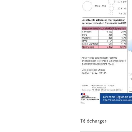
Télécharger