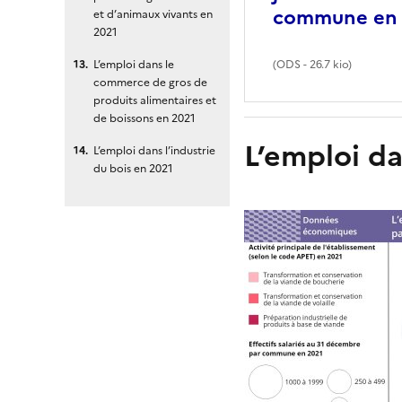
commune en 
et d’animaux vivants en
2021
L’emploi dans le
(
ODS
- 26.7 kio)
commerce de gros de
produits alimentaires et
de boissons en 2021
L’emploi da
L’emploi dans l’industrie
du bois en 2021