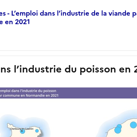
s - L’emploi dans l’industrie de la viand
e en 2021
ns l’industrie du poisson en 