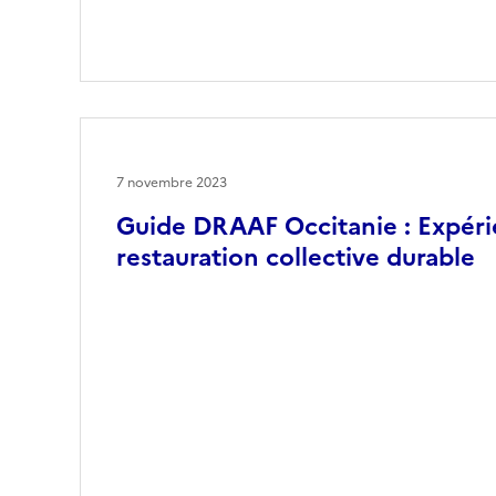
7 novembre 2023
Guide DRAAF Occitanie : Expéri
restauration collective durable