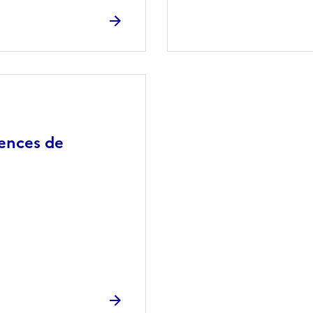
ences de