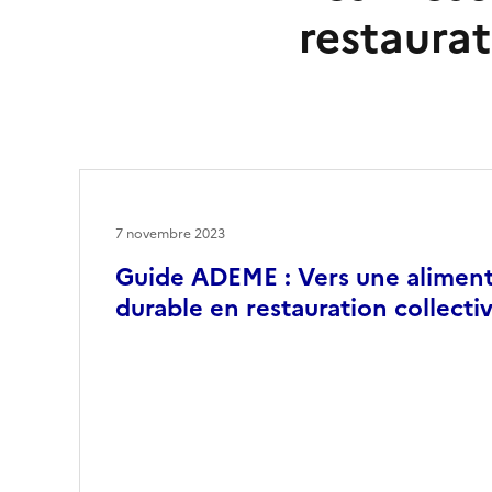
restaurat
7 novembre 2023
Guide ADEME : Vers une aliment
durable en restauration collecti