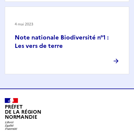
4 mai 2023
Note nationale Biodiversité n°1 :
Les vers de terre
PRÉFET
DE LA RÉGION
NORMANDIE