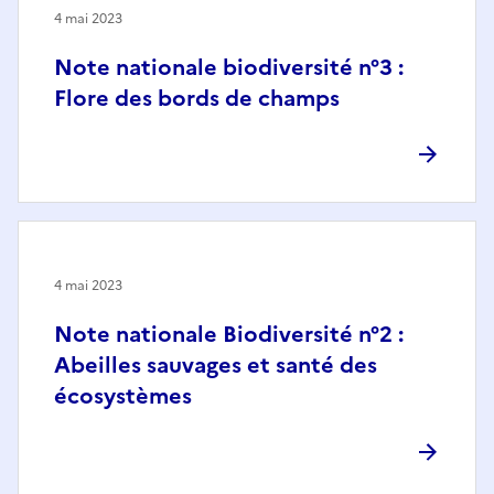
4 mai 2023
Note nationale biodiversité n°3 :
Flore des bords de champs
4 mai 2023
Note nationale Biodiversité n°2 :
Abeilles sauvages et santé des
écosystèmes