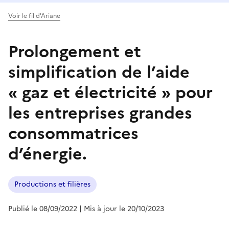
Voir le fil d'Ariane
Prolongement et
simplification de l’aide
« gaz et électricité » pour
les entreprises grandes
consommatrices
d’énergie.
Productions et filières
Publié le 08/09/2022
| Mis à jour le 20/10/2023