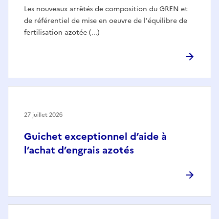
Les nouveaux arrêtés de composition du GREN et
de référentiel de mise en oeuvre de l'équilibre de
fertilisation azotée (...)
27 juillet 2026
Guichet exceptionnel d’aide à
l’achat d’engrais azotés