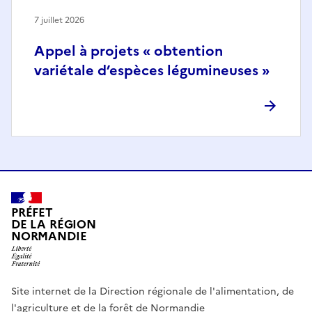
7 juillet 2026
Appel à projets « obtention
variétale d’espèces légumineuses »
PRÉFET
DE LA RÉGION
NORMANDIE
Site internet de la Direction régionale de l'alimentation, de
l'agriculture et de la forêt de Normandie