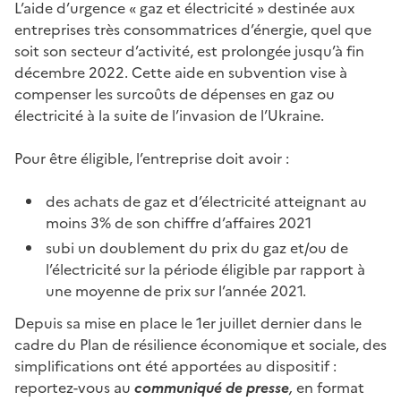
L’aide d’urgence « gaz et électricité » destinée aux
entreprises très consommatrices d’énergie, quel que
soit son secteur d’activité, est prolongée jusqu’à fin
décembre 2022. Cette aide en subvention vise à
compenser les surcoûts de dépenses en gaz ou
électricité à la suite de l’invasion de l’Ukraine.
Pour être éligible, l’entreprise doit avoir :
des achats de gaz et d’électricité atteignant au
moins 3% de son chiffre d’affaires 2021
subi un doublement du prix du gaz et/ou de
l’électricité sur la période éligible par rapport à
une moyenne de prix sur l’année 2021.
Depuis sa mise en place le 1er juillet dernier dans le
cadre du Plan de résilience économique et sociale, des
simplifications ont été apportées au dispositif :
reportez-vous au
communiqué de presse
,
en format