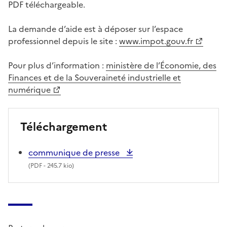
PDF téléchargeable.
La demande d’aide est à déposer sur l’espace
professionnel depuis le site :
www.impot.gouv.fr
Pour plus d’information :
ministère de l’Économie, des
Finances et de la Souveraineté industrielle et
numérique
Téléchargement
communique de presse
(
PDF
- 245.7 kio)