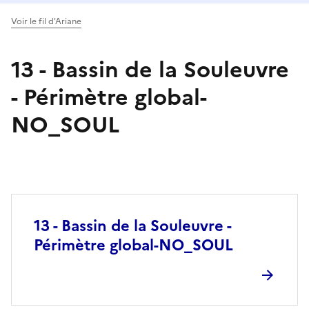
Voir le fil d'Ariane
13 - Bassin de la Souleuvre
- Périmètre global-
NO_SOUL
13 - Bassin de la Souleuvre -
Périmètre global-NO_SOUL