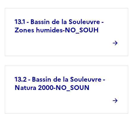
13.1 - Bassin de la Souleuvre -
Zones humides-NO_SOUH
13.2 - Bassin de la Souleuvre -
Natura 2000-NO_SOUN