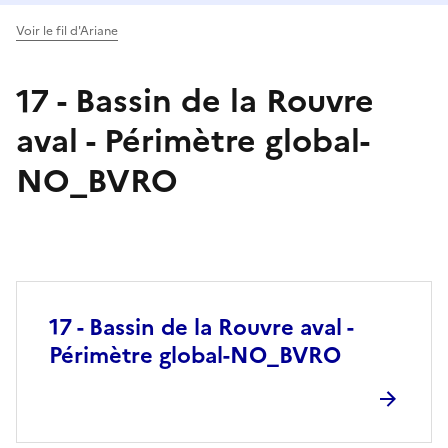
Voir le fil d'Ariane
17 - Bassin de la Rouvre
aval - Périmètre global-
NO_BVRO
17 - Bassin de la Rouvre aval -
Périmètre global-NO_BVRO