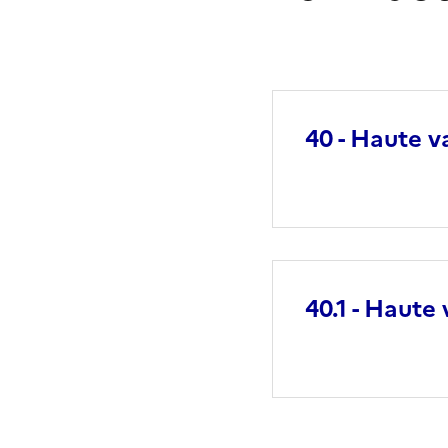
40 - Haute 
40.1 - Haut