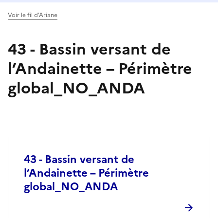
Voir le fil d'Ariane
43 - Bassin versant de
l’Andainette – Périmètre
global_NO_ANDA
43 - Bassin versant de
l’Andainette – Périmètre
global_NO_ANDA