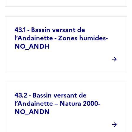
43.1 - Bassin versant de
l’Andainette - Zones humides-
NO_ANDH
43.2 - Bassin versant de
l’Andainette – Natura 2000-
NO_ANDN