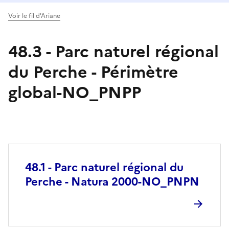
Voir le fil d'Ariane
48.3 - Parc naturel régional
du Perche - Périmètre
global-NO_PNPP
48.1 - Parc naturel régional du
Perche - Natura 2000-NO_PNPN