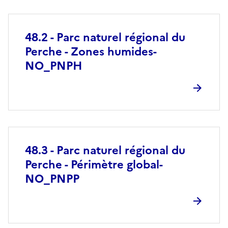
48.2 - Parc naturel régional du
Perche - Zones humides-
NO_PNPH
48.3 - Parc naturel régional du
Perche - Périmètre global-
NO_PNPP