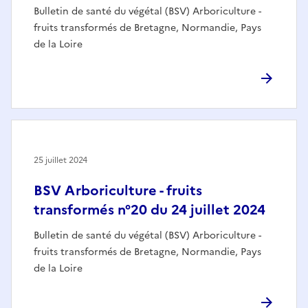
Bulletin de santé du végétal (BSV) Arboriculture -
fruits transformés de Bretagne, Normandie, Pays
de la Loire
25 juillet 2024
BSV Arboriculture - fruits
transformés n°20 du 24 juillet 2024
Bulletin de santé du végétal (BSV) Arboriculture -
fruits transformés de Bretagne, Normandie, Pays
de la Loire