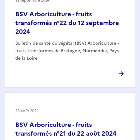
12 septembre 2024
BSV Arboriculture - fruits
transformés n°22 du 12 septembre
2024
Bulletin de santé du végétal (BSV) Arboriculture -
fruits transformés de Bretagne, Normandie, Pays
de la Loire
23 août 2024
BSV Arboriculture - fruits
transformés n°21 du 22 août 2024