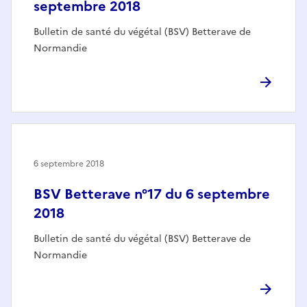
septembre 2018
Bulletin de santé du végétal (BSV) Betterave de
Normandie
6 septembre 2018
BSV Betterave n°17 du 6 septembre
2018
Bulletin de santé du végétal (BSV) Betterave de
Normandie