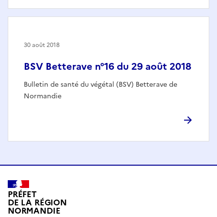
30 août 2018
BSV Betterave n°16 du 29 août 2018
Bulletin de santé du végétal (BSV) Betterave de
Normandie
PRÉFET
DE LA RÉGION
NORMANDIE