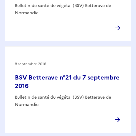
Bulletin de santé du végétal (BSV) Betterave de
Normandie
8 septembre 2016
BSV Betterave n°21 du 7 septembre
2016
Bulletin de santé du végétal (BSV) Betterave de
Normandie