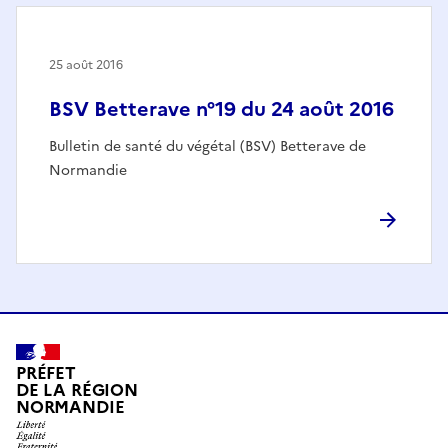
25 août 2016
BSV Betterave n°19 du 24 août 2016
Bulletin de santé du végétal (BSV) Betterave de
Normandie
PRÉFET
DE LA RÉGION
NORMANDIE