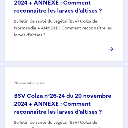
2024 + ANNEXE : Comment
reconnaître les larves d’altises ?
Bulletin de santé du végétal (BSV) Colza de
Normandie + ANNEXE : Comment reconnaître les
larves d'altises ?
20 novembre 2024
BSV Colza n°26-24 du 20 novembre
2024 + ANNEXE : Comment
reconnaître les larves d’altises ?
Bulletin de santé du végétal (BSV) Colza de