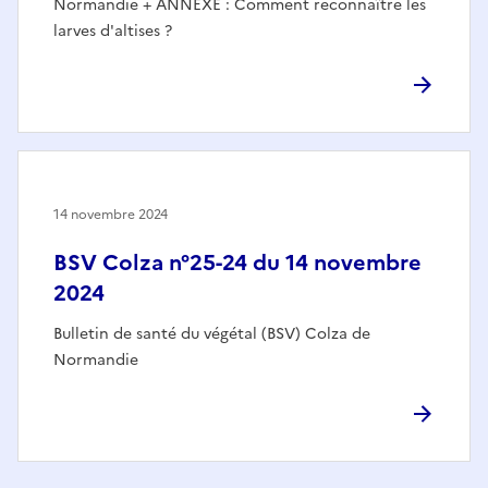
Normandie + ANNEXE : Comment reconnaître les
larves d'altises ?
14 novembre 2024
BSV Colza n°25-24 du 14 novembre
2024
Bulletin de santé du végétal (BSV) Colza de
Normandie