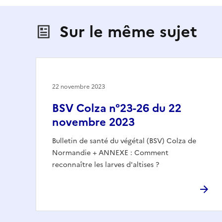
Sur le même sujet
22 novembre 2023
BSV Colza n°23-26 du 22
novembre 2023
Bulletin de santé du végétal (BSV) Colza de
Normandie + ANNEXE : Comment
reconnaître les larves d'altises ?