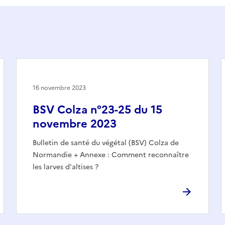
16 novembre 2023
BSV Colza n°23-25 du 15
novembre 2023
Bulletin de santé du végétal (BSV) Colza de
Normandie + Annexe : Comment reconnaître
les larves d'altises ?