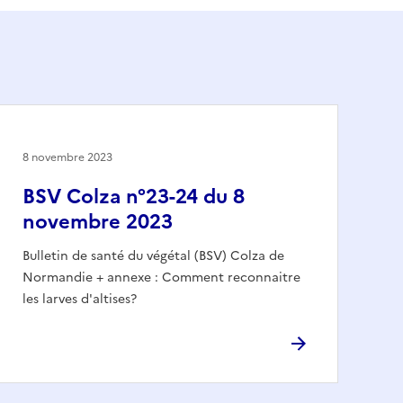
8 novembre 2023
BSV Colza n°23-24 du 8
novembre 2023
Bulletin de santé du végétal (BSV) Colza de
Normandie + annexe : Comment reconnaitre
les larves d'altises?